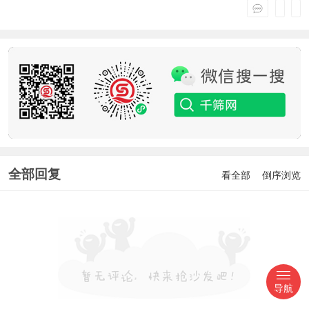
全部回复
看全部
倒序浏览
导航